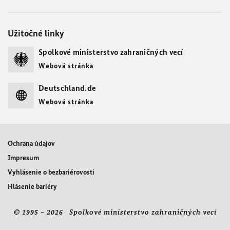
Užitočné linky
Spolkové ministerstvo zahraničných vecí
Webová stránka
Deutschland.de
Webová stránka
Ochrana údajov
Impresum
Vyhlásenie o bezbariérovosti
Hlásenie bariéry
© 1995 – 2026 Spolkové ministerstvo zahraničných vecí