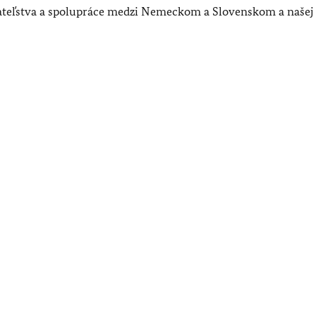
iateľstva a spolupráce medzi Nemeckom a Slovenskom a našej