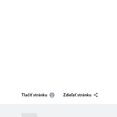
Tlačiť stránku
Zdieľať stránku