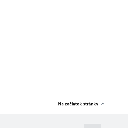
Na začiatok stránky