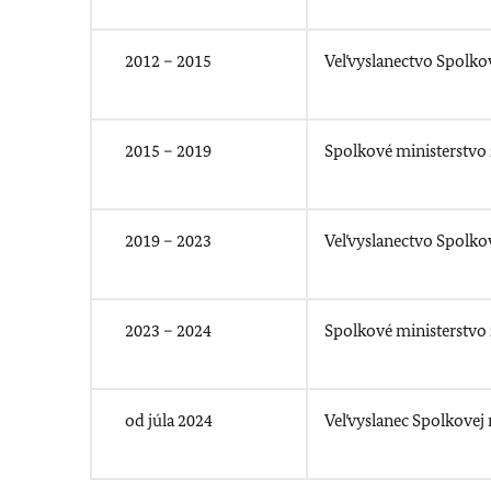
2012 – 2015
Veľvyslanectvo Spolkov
2015 – 2019
Spolkové ministerstvo 
2019 – 2023
Veľvyslanectvo Spolko
2023 – 2024
Spolkové ministerstvo z
od júla 2024
Veľvyslanec Spolkovej