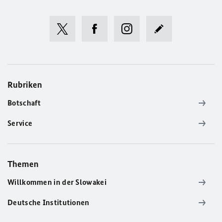
Rubriken
Botschaft
Service
Themen
Willkommen in der Slowakei
Deutsche Institutionen