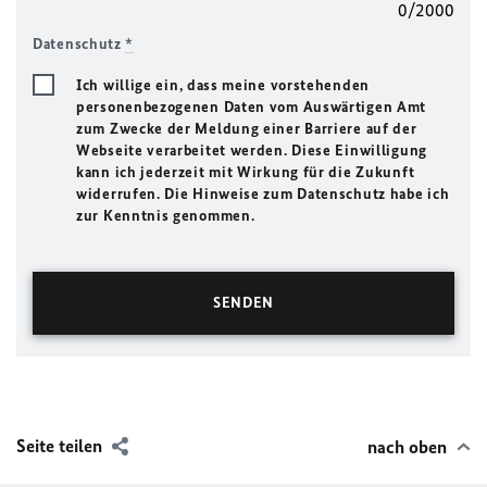
0/2000
Datenschutz
*
Ich willige ein, dass meine vorstehenden
personenbezogenen Daten vom Auswärtigen Amt
zum Zwecke der Meldung einer Barriere auf der
Webseite verarbeitet werden. Diese Einwilligung
kann ich jederzeit mit Wirkung für die Zukunft
widerrufen. Die Hinweise zum Datenschutz habe ich
zur Kenntnis genommen.
Seite teilen
nach oben