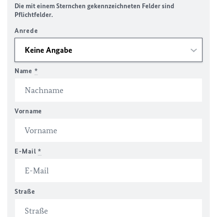
Die mit einem Sternchen gekennzeichneten Felder sind
Pflichtfelder.
Anrede
Name
*
Vorname
E-Mail
*
Straße