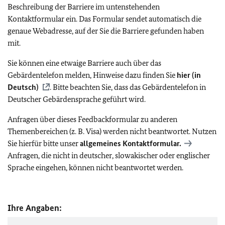
Beschreibung der Barriere im untenstehenden
Kontaktformular ein. Das Formular sendet automatisch die
genaue Webadresse, auf der Sie die Barriere gefunden haben
mit.
Sie können eine etwaige Barriere auch über das
Gebärdentelefon melden, Hinweise dazu finden Sie
hier (in
Deutsch)
. Bitte beachten Sie, dass das Gebärdentelefon in
Deutscher Gebärdensprache geführt wird.
Anfragen über dieses Feedbackformular zu anderen
Themenbereichen (z. B. Visa) werden nicht beantwortet. Nutzen
Sie hierfür bitte unser
allgemeines Kontaktformular.
Anfragen, die nicht in deutscher, slowakischer oder englischer
Sprache eingehen, können nicht beantwortet werden.
Ihre Angaben: