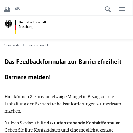
DE
SK
Deutsche Botschaft
Pressburg
Startseite
Barriere melden
Das Feedbackformular zur Barrierefreiheit
Barriere melden!
Hier können Sie uns auf etwaige Mängel in Bezug auf die
Einhaltung der Barrierefreiheitsanforderungen aufmerksam
machen.
Nutzen Sie dazu bitte das
untenstehende Kontaktformular
.
Geben Sie Ihre Kontaktdaten und eine möglichst genaue