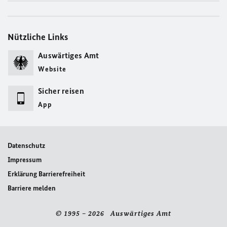
Nützliche Links
Auswärtiges Amt
Website
Sicher reisen
App
Datenschutz
Impressum
Erklärung Barrierefreiheit
Barriere melden
© 1995 – 2026 Auswärtiges Amt