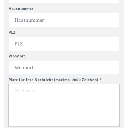
Hausnummer
PLZ
Wohnort
Platz für Ihre Nachricht (maximal 2000 Zeichen)
*